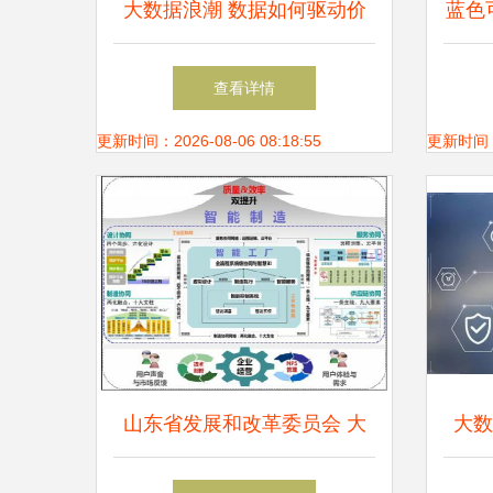
大数据浪潮 数据如何驱动价
蓝色
值创造
版权
查看详情
更新时间：2026-08-06 08:18:55
更新时间：20
山东省发展和改革委员会 大
大数
数据驱动下的公共服务与机制