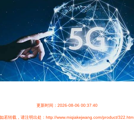
更新时间：2026-08-06 00:37:40
如若转载，请注明出处：http://www.miqiakejwang.com/product/322.htm