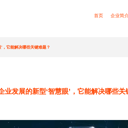
首页
企业简
眼’，它能解决哪些关键难题？
 企业发展的新型‘智慧眼’，它能解决哪些关