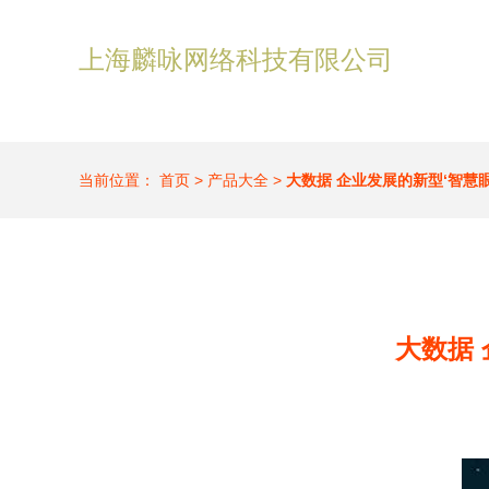
上海麟咏网络科技有限公司
当前位置：
首页
>
产品大全
>
大数据 企业发展的新型‘智慧
大数据