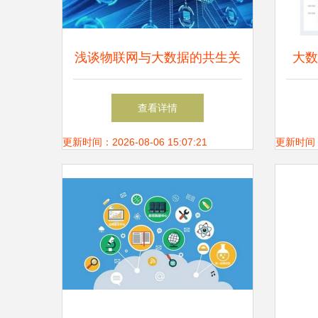
浅谈物联网与大数据的共生关
大数
系 数据驱动的智慧未来
在大
查看详情
更新时间：2026-08-06 15:07:21
更新时间：20