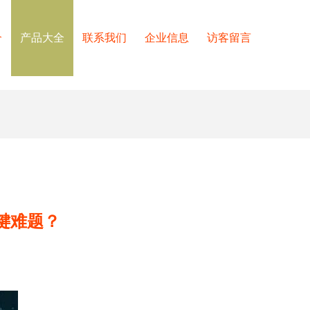
介
产品大全
联系我们
企业信息
访客留言
键难题？