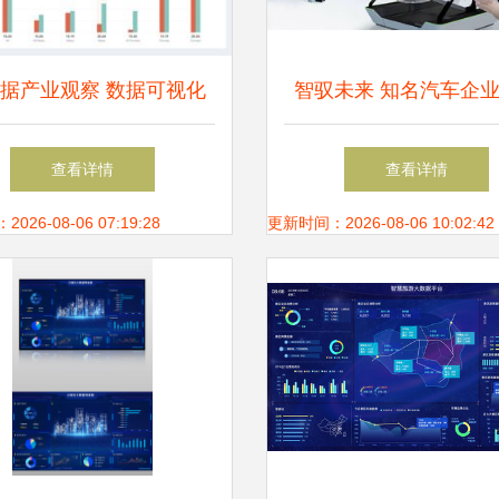
据产业观察 数据可视化
智驭未来 知名汽车企
数据产品分析中的赋能路
能工厂与大数据变
查看详情
查看详情
径
26-08-06 07:19:28
更新时间：2026-08-06 10:02:42