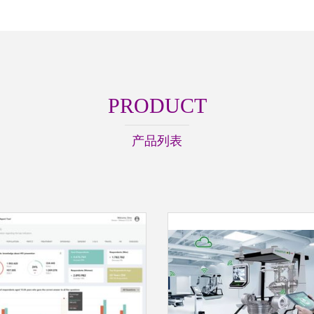
PRODUCT
产品列表