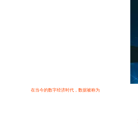
在当今的数字经济时代，数据被称为