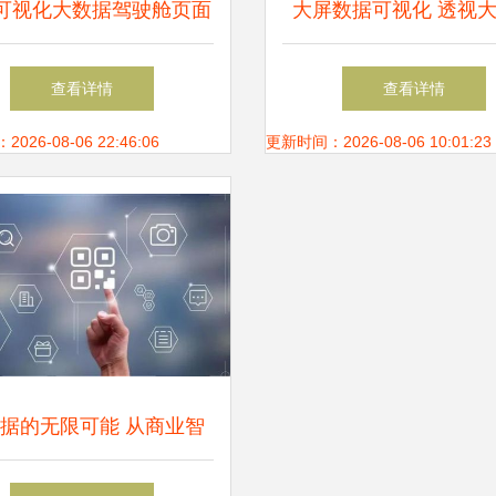
可视化大数据驾驶舱页面
大屏数据可视化 透视
可商用的企业数据解决方
时代的智慧之窗
查看详情
查看详情
案
26-08-06 22:46:06
更新时间：2026-08-06 10:01:23
据的无限可能 从商业智
能到生活变革